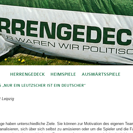
HERRENGEDECK
HEIMSPIELE
AUSWÄRTSSPIELE
„NUR EIN LEUTZSCHER IST EIN DEUTSCHER“
t Leipzig
e haben unterschiedliche Ziele. Sie können zur Motivation des eigenen Tea
analisieren, sich über sich selbst zu amüsieren oder um die Spieler und die 